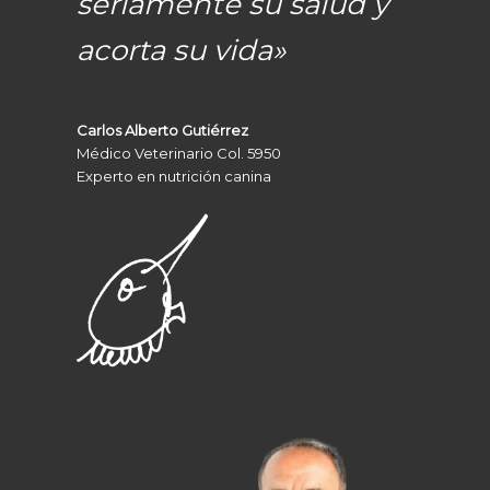
seriamente su salud y
acorta su vida»
Carlos Alberto Gutiérrez
Médico Veterinario Col. 5950
Experto en nutrición canina