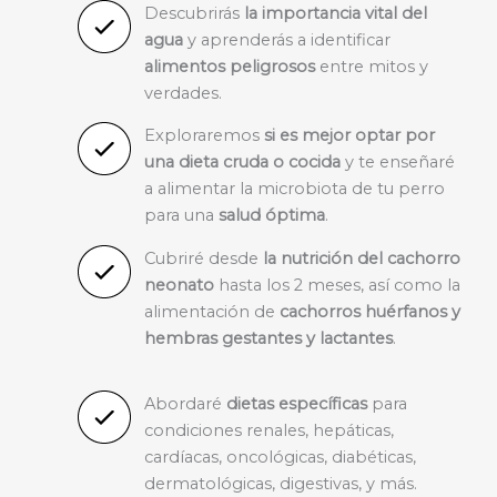
Descubrirás
la importancia vital del
agua
y aprenderás a identificar
alimentos peligrosos
entre mitos y
verdades.
Exploraremos
si es mejor optar por
una dieta cruda o cocida
y te enseñaré
a alimentar la microbiota de tu perro
para una
salud óptima
.
Cubriré desde
la nutrición del cachorro
neonato
hasta los 2 meses, así como la
alimentación de
cachorros huérfanos y
hembras gestantes y lactantes
.
Abordaré
dietas específicas
para
condiciones renales, hepáticas,
cardíacas, oncológicas, diabéticas,
dermatológicas, digestivas, y más.