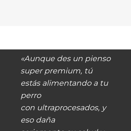
«Aunque des un pienso
super premium, tú
estás alimentando a tu
perro
con ultraprocesados, y
eso daña