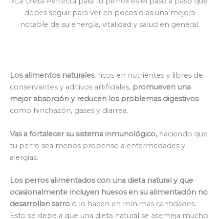
«La Dieta Perfecta para tu perro» es el paso a paso que
debes seguir para ver en pocos días una mejora
notable de su energía, vitalidad y salud en general.
Los alimentos naturales
, ricos en nutrientes y libres de
conservantes y aditivos artificiales,
promueven una
mejor absorción y reducen los problemas digestivos
como hinchazón, gases y diarrea.
Vas a fortalecer su sistema inmunológico,
haciendo que
tu perro sea menos propenso a enfermedades y
alergias.
Los perros alimentados con una dieta natural y que
ocasionalmente incluyen huesos en su alimentación no
desarrollan sarro
o lo hacen en mínimas cantidades.
Esto se debe a que una dieta natural se asemeja mucho