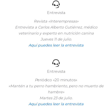
Entrevista
Revista «Interempresas»
Entrevista a Carlos Alberto Gutiérrez, médico
veterinario y experto en nutrición canina
Jueves 11 de julio.
Aquí puedes leer la entrevista
Entrevista
P
eriódico «20 minutos»
«Mantén a tu perro hambriento, pero no muerto de
hambre»
Martes 23 de julio.
Aquí puedes leer la en
trevista