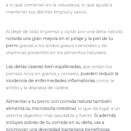
a lo que comerían en la naturaleza, lo que ayuda a
mantener sus dientes limpios y sanos​​.
Al dejar de lado el pienso y optar por una dieta natural,
notarás una gran mejora en el pelaje y la piel de tu
perro
gracias a los ácidos grasos esenciales y las
vitaminas presentes en los alimentos naturales.
Las dietas caseras bien equilibradas,
que evitan los
piensos ricos en granos y cereales,
pueden reducir la
incidencia de enfermedades inflamatorias
como la
artritis y la displasia de cadera.
Alimentar a tu perro con comida natural también
alimenta su microbiota intestinal
, lo que da lugar a un
sistema digestivo más saludable y fuerte.
Si además
incluyes sobras de tu comida en su dieta, vas a
promover una diversidad bacteriana beneficiosa
,