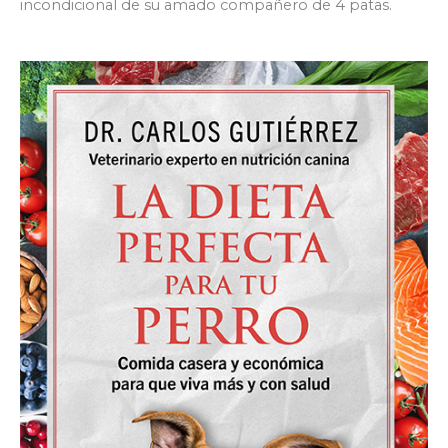
incondicional de su amado compañero de 4 patas.