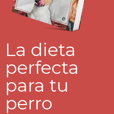
La dieta
perfecta
para tu
perro