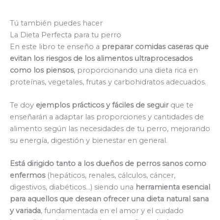
Tú también puedes hacer
La Dieta Perfecta para tu perro
En este libro te enseño a
preparar comidas caseras que
evitan los riesgos de los alimentos ultraprocesados
como los piensos
, proporcionando una dieta rica en
proteínas, vegetales, frutas y carbohidratos adecuados.
Te doy
ejemplos prácticos y fáciles de seguir
que te
enseñarán a adaptar las proporciones y cantidades de
alimento según las necesidades de tu perro, mejorando
su energía, digestión y bienestar en general.
Está dirigido tanto a los dueños de perros sanos como
enfermos
(hepáticos, renales, cálculos, cáncer,
digestivos, diabéticos…) siendo una
herramienta esencial
para aquellos que desean ofrecer una dieta natural sana
y variada
, fundamentada en el amor y el cuidado