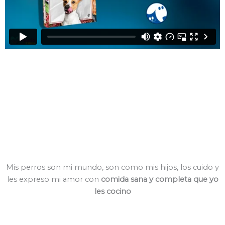
Mis perros son mi mundo, son como mis hijos, los cuido y
les expreso mi amor con
comida sana y completa que yo
les cocino