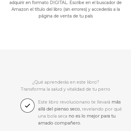
adquirir en formato DIGITAL. Escribe en el buscador de
Amazon el título del libro (sin errores) y accederás a la
página de venta de tu país
¿Qué aprenderás en este libro?
Transforma la salud y vitalidad de tu perro
Este libro revolucionario te llevará
más
allá del pienso seco
, revelando por qué
una bola seca
no es lo mejor para tu
amado compañero
.