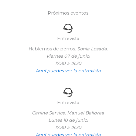
Próximos eventos
Entrevista
Hablemos de perros.
Sonia Losada.
Viernes 07 de junio.
17:30 a 18:30
Aquí puedes ver la entrevista
Entrevista
Canine Service. Manuel Balibrea
Lunes 10 de junio.
17:30 a 18:30
Aquí puedes ver la entrevista