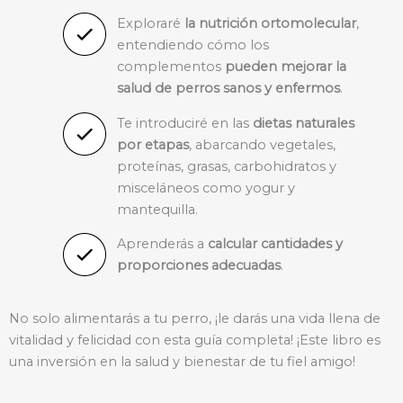
Exploraré
la nutrición ortomolecular
,
entendiendo cómo los
complementos
pueden mejorar la
salud de perros sanos y enfermos
.
Te introduciré en las
dietas naturales
por etapas
, abarcando vegetales,
proteínas, grasas, carbohidratos y
misceláneos como yogur y
mantequilla.
Aprenderás a
calcular cantidades y
proporciones adecuadas
.
No solo alimentarás a tu perro, ¡le darás una vida llena de
vitalidad y felicidad con esta guía completa! ¡Este libro es
una inversión en la salud y bienestar de tu fiel amigo!