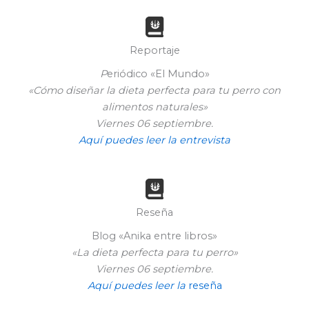
Reportaje
P
eriódico «El Mundo»
«Cómo diseñar la dieta perfecta para tu perro con
alimentos naturales»
Viernes 06 septiembre.
Aquí puedes leer la en
trevista
Reseña
Blog «Anika entre libros»
«La dieta perfecta para tu perro»
Viernes 06 septiembre.
Aquí puedes leer la
reseña