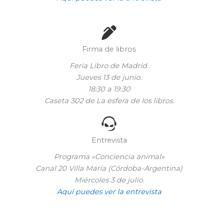
Firma de libros
Feria Libro de Madrid.
Jueves 13 de junio.
18:30 a 19:30
Caseta 302 de La esfera de los libros.
Entrevista
Programa «Conciencia animal»
Canal 20 Villa María (Córdoba-Argentina)
Miércoles 3 de julio.
Aquí puedes ver la entrevista