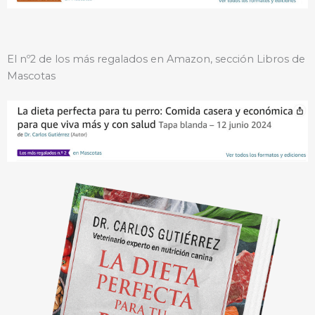
El nº2 de los más regalados en Amazon, sección Libros de
Mascotas