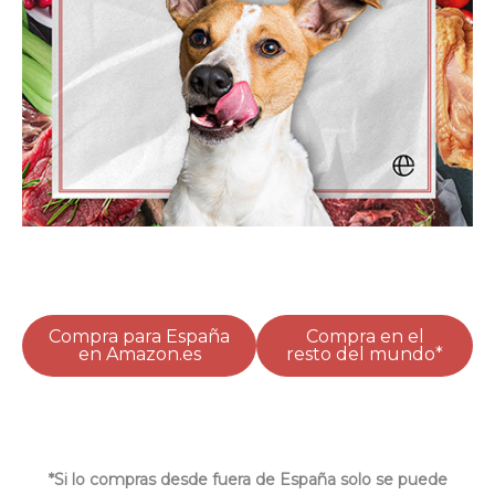
Compra para España
Compra en el
en Amazon.es
resto del mundo*
*Si lo compras desde fuera de España solo se puede