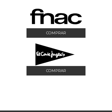
COMPRAR
COMPRAR