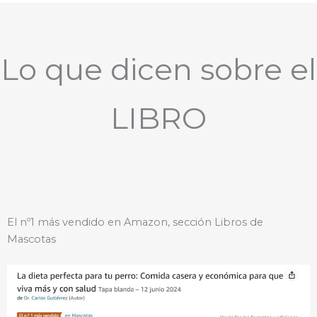
Lo que dicen sobre el
LIBRO
El nº1 más vendido en Amazon, sección Libros de
Mascotas