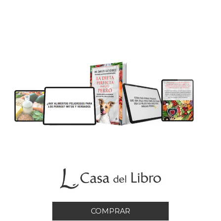
COMPRAR